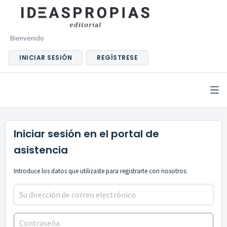
Bienvenido
INICIAR SESIÓN
REGÍSTRESE
Iniciar sesión en el portal de
asistencia
Introduce los datos que utilizaste para registrarte con nosotros: