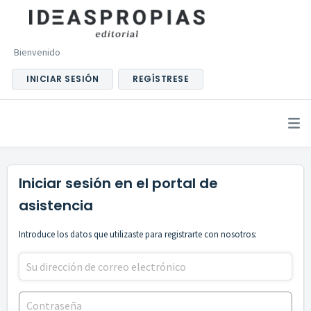
Bienvenido
INICIAR SESIÓN
REGÍSTRESE
Iniciar sesión en el portal de
asistencia
Introduce los datos que utilizaste para registrarte con nosotros: