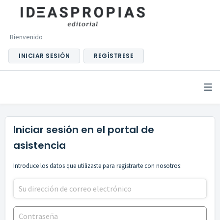
Bienvenido
INICIAR SESIÓN
REGÍSTRESE
Iniciar sesión en el portal de
asistencia
Introduce los datos que utilizaste para registrarte con nosotros: